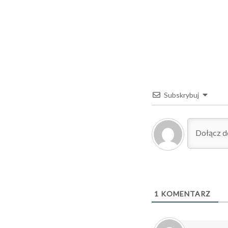
Subskrybuj
1
KOMENTARZ