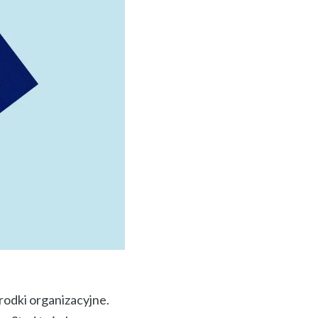
odki organizacyjne.