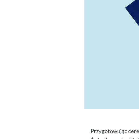
Przygotowując cerem