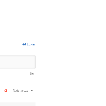
Login
Najstarszy