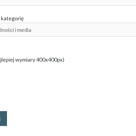
 kategorię
jlepiej wymiary 400x400px)