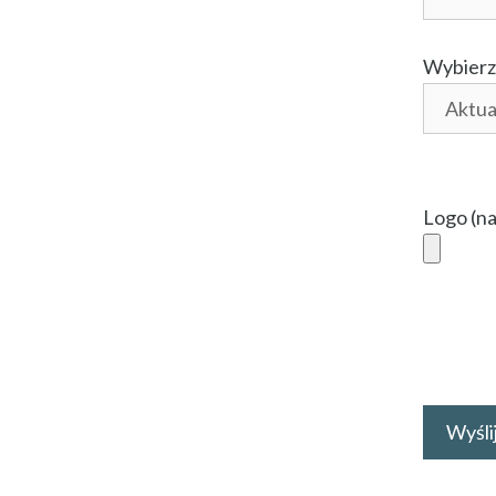
Wybierz
Logo (na