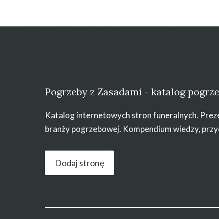
Pogrzeby z Zasadami - katalog pogr
Katalog internetowych stron funeralnych. Prez
branży pogrzebowej. Kompendium wiedzy, przy
Dodaj stronę