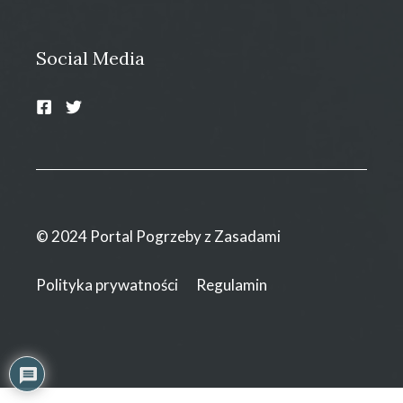
Social Media
© 2024 Portal Pogrzeby z Zasadami
Polityka prywatności
Regulamin