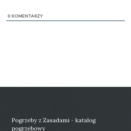
0
KOMENTARZY
Pogrzeby z Zasadami - katalog
pogrzebowy