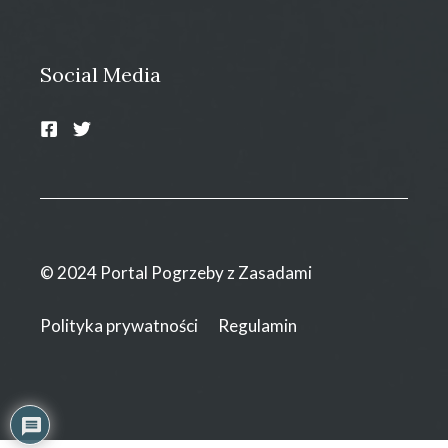
Social Media
© 2024 Portal Pogrzeby z Zasadami
Polityka prywatności
Regulamin