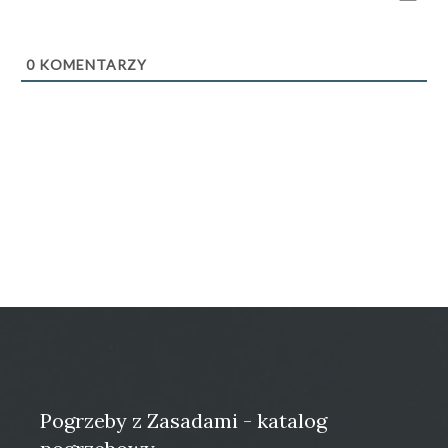
0
KOMENTARZY
Pogrzeby z Zasadami - katalog