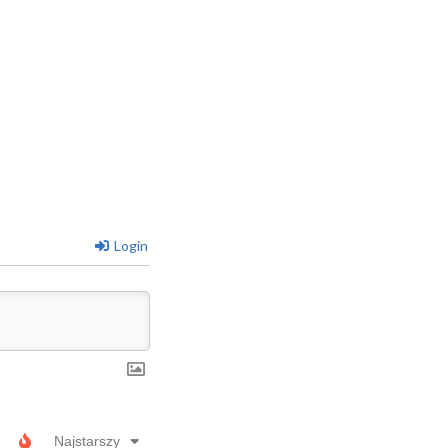
Login
Najstarszy