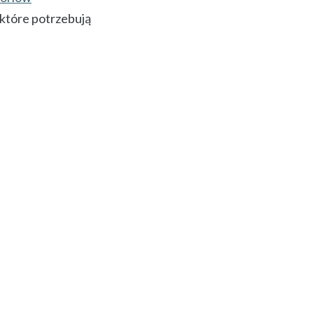
które potrzebują