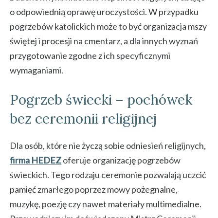
o odpowiednią oprawę uroczystości. W przypadku
pogrzebów katolickich może to być organizacja mszy
świętej i procesji na cmentarz, a dla innych wyznań
przygotowanie zgodne z ich specyficznymi
wymaganiami.
Pogrzeb świecki – pochówek
bez ceremonii religijnej
Dla osób, które nie życzą sobie odniesień religijnych,
firma HEDEZ
oferuje organizację pogrzebów
świeckich. Tego rodzaju ceremonie pozwalają uczcić
pamięć zmarłego poprzez mowy pożegnalne,
muzykę, poezję czy nawet materiały multimedialne.