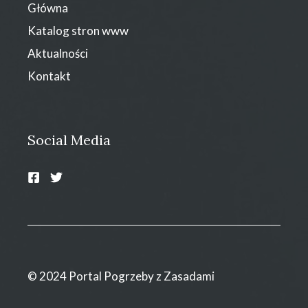
Główna
Katalog stron www
Aktualności
Kontakt
Social Media
© 2024 Portal Pogrzeby z Zasadami