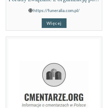
https://funeralia.com.pl/
Więcej