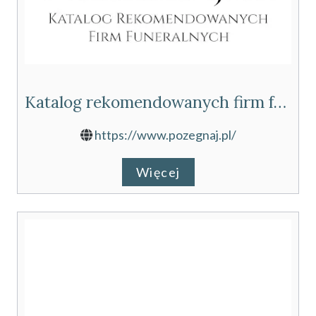
Katalog rekomendowanych firm funeralnych
https://www.pozegnaj.pl/
Więcej