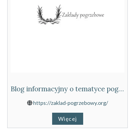
Blog informacyjny o tematyce pogrzebowej
https://zaklad-pogrzebowy.org/
Więcej