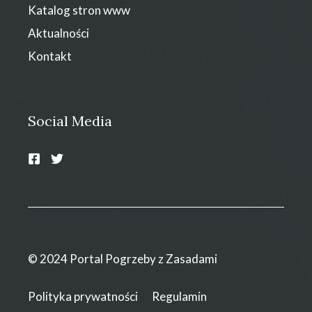
Katalog stron www
Aktualności
Kontakt
Social Media
© 2024 Portal Pogrzeby z Zasadami
Polityka prywatności
Regulamin