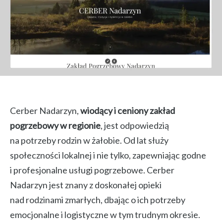
Cerber Nadarzyn,
wiodący i ceniony zakład
pogrzebowy w regionie
, jest odpowiedzią
na potrzeby rodzin w żałobie. Od lat służy
społeczności lokalnej i nie tylko, zapewniając godne
i profesjonalne usługi pogrzebowe. Cerber
Nadarzyn jest znany z doskonałej opieki
nad rodzinami zmarłych, dbając o ich potrzeby
emocjonalne i logistyczne w tym trudnym okresie.