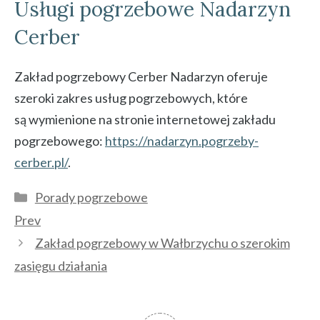
Usługi pogrzebowe Nadarzyn
Cerber
Zakład pogrzebowy Cerber Nadarzyn oferuje
szeroki zakres usług pogrzebowych, które
są wymienione na stronie internetowej zakładu
pogrzebowego:
https://nadarzyn.pogrzeby-
cerber.pl/
.
Kategorie
Porady pogrzebowe
Prev
Zakład pogrzebowy w Wałbrzychu o szerokim
zasięgu działania