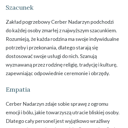
Szacunek
Zakład pogrzebowy Cerber Nadarzyn podchodzi
do każdej osoby zmarłej z najwyższym szacunkiem.
Rozumieją, że każda rodzina ma swoje indywidualne
potrzeby i przekonania, dlatego starają się
dostosować swoje usługi do nich. Szanują
wyznawaną przez rodzinę religię, tradycję i kulturę,
zapewniając odpowiednie ceremonie i obrzędy.
Empatia
Cerber Nadarzyn zdaje sobie sprawę z ogromu
emocji i bólu, jakie towarzyszą utracie bliskiej osoby.
Dlatego cały personel jest wyjątkowo wrażliwy