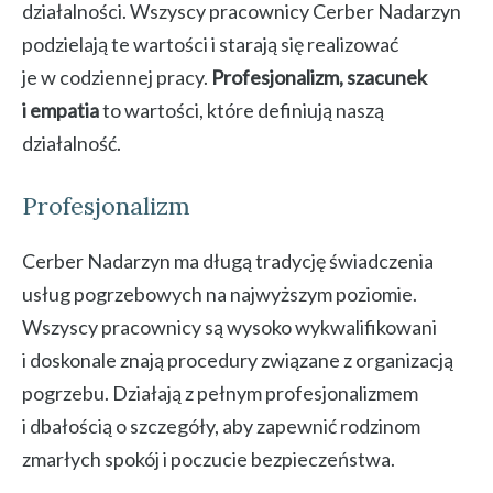
działalności. Wszyscy pracownicy Cerber Nadarzyn
podzielają te wartości i starają się realizować
je w codziennej pracy.
Profesjonalizm, szacunek
i empatia
to wartości, które definiują naszą
działalność.
Profesjonalizm
Cerber Nadarzyn ma długą tradycję świadczenia
usług pogrzebowych na najwyższym poziomie.
Wszyscy pracownicy są wysoko wykwalifikowani
i doskonale znają procedury związane z organizacją
pogrzebu. Działają z pełnym profesjonalizmem
i dbałością o szczegóły, aby zapewnić rodzinom
zmarłych spokój i poczucie bezpieczeństwa.