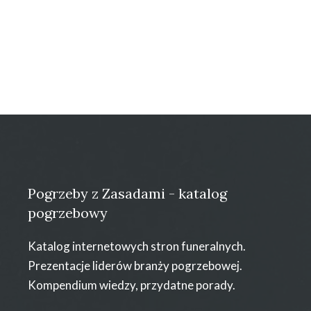
Pogrzeby z Zasadami - katalog
pogrzebowy
Katalog internetowych stron funeralnych.
Prezentacje liderów branży pogrzebowej.
Kompendium wiedzy, przydatne porady.