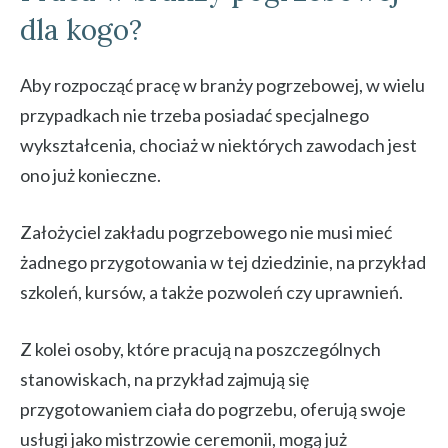
dla kogo?
Aby rozpocząć pracę w branży pogrzebowej, w wielu
przypadkach nie trzeba posiadać specjalnego
wykształcenia, chociaż w niektórych zawodach jest
ono już konieczne.
Założyciel zakładu pogrzebowego nie musi mieć
żadnego przygotowania w tej dziedzinie, na przykład
szkoleń, kursów, a także pozwoleń czy uprawnień.
Z kolei osoby, które pracują na poszczególnych
stanowiskach, na przykład zajmują się
przygotowaniem ciała do pogrzebu, oferują swoje
usługi jako mistrzowie ceremonii, mogą już