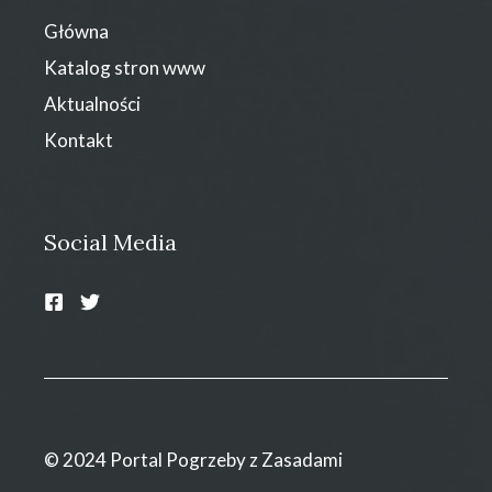
Główna
Katalog stron www
Aktualności
Kontakt
Social Media
© 2024 Portal Pogrzeby z Zasadami