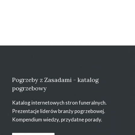
Pogrzeby z Zasadami - katalog
pogrzebowy
Katalog internetowych stron funeralnych.
Prezentacje liderów branży pogrzebowej.
Kompendium wiedzy, przydatne porady.